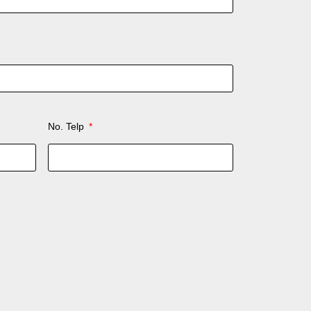
No. Telp