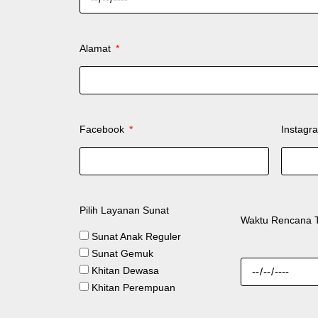
Alamat
Facebook
Instag
Pilih Layanan Sunat
Waktu Rencana 
Sunat Anak Reguler
Sunat Gemuk
Khitan Dewasa
Khitan Perempuan