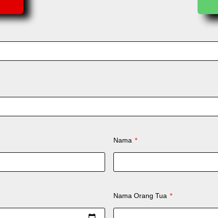
Nama
Nama Orang Tua