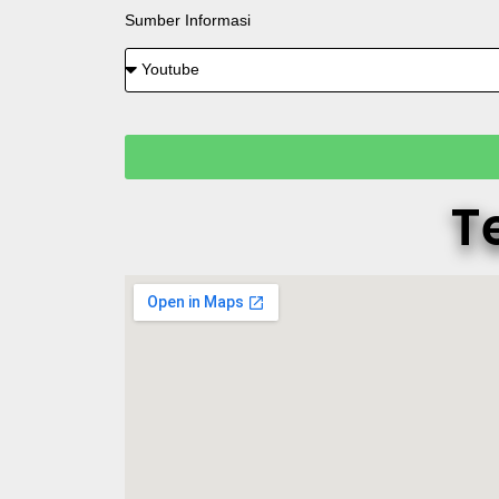
Sumber Informasi
T