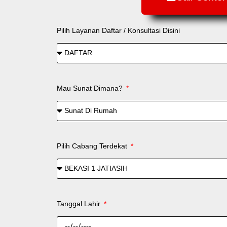
Pilih Layanan Daftar / Konsultasi Disini
Mau Sunat Dimana?
Pilih Cabang Terdekat
Tanggal Lahir