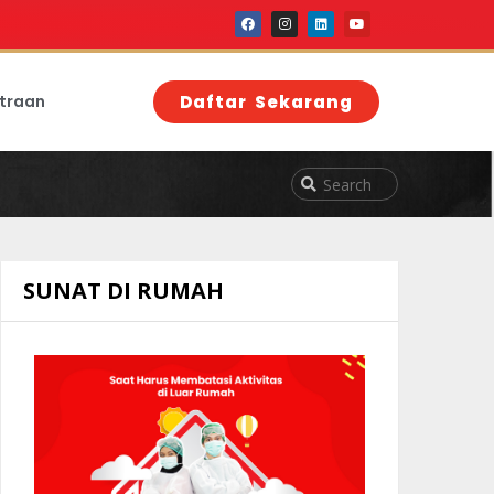
traan
Daftar Sekarang
SUNAT DI RUMAH