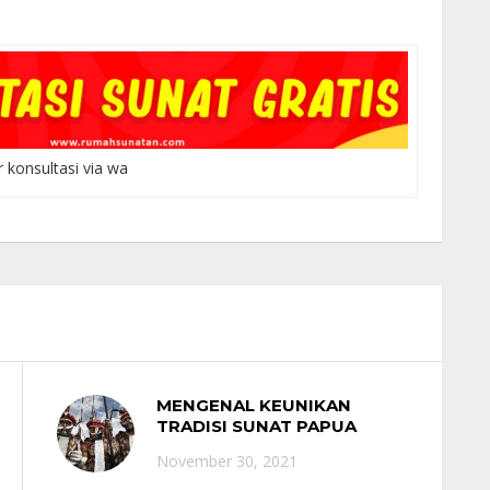
r konsultasi via wa
MENGENAL KEUNIKAN
TRADISI SUNAT PAPUA
November 30, 2021