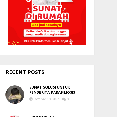
RECENT POSTS
SUNAT SOLUSI UNTUK
PENDERITA PARAFIMOSIS
October 10, 2024
0