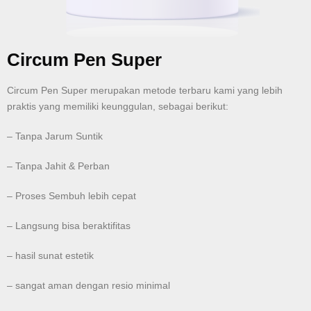
Circum Pen Super
Circum Pen Super merupakan metode terbaru kami yang lebih
praktis yang memiliki keunggulan, sebagai berikut:
– Tanpa Jarum Suntik
– Tanpa Jahit & Perban
– Proses Sembuh lebih cepat
– Langsung bisa beraktifitas
– hasil sunat estetik
– sangat aman dengan resio minimal