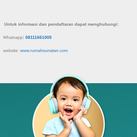
Untuk informasi dan pendaftaran dapat menghubungi:
Whatsapp
:
08111661005
website:
www.rumahsunatan.com