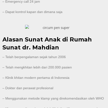
– Emergency call 24 jam
– Dapat kontrol kapan dan dimana saja
Alasan Sunat Anak di Rumah
Sunat dr. Mahdian
– Telah berpengalaman sejak tahun 2006
– Telah mengkhitan lebih dari 200.000 pasien
– Klinik khitan modern pertama di Indonesia
– Dokter dan perawat profesional
– Menggunakan metode klamp yang direkomendasikan oleh WHO