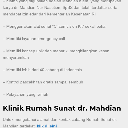
– Klamp yang digunakan adalah Mahdian Klem, yang merupakan
karya dr. Mahdian Nur Nasution, SpBS dan telah terdaftar serta
mendapat izin edar dari Kementerian Kesehatan RI
– Menggunakan alat sunat “Circumcision Kit” sekali pakai
– Memiliki layanan emergency call
– Memiliki konsep unik dan menarik, menghilangkan kesan
menyeramkan
– Memiliki lebih dari 40 cabang di Indonesia
– Kontrol pascakhitan gratis sampai sembuh
– Pelayanan yang ramah
Klinik Rumah Sunat dr. Mahdian
Untuk mengetahui alamat dan kontak cabang Rumah Sunat dr.
Mahdian terdekat
klik di sini