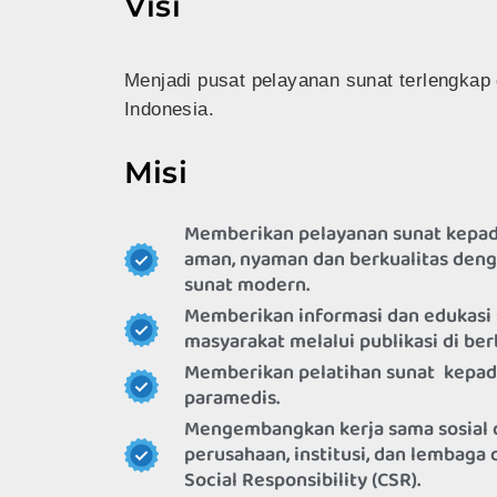
Visi
Menjadi pusat pelayanan sunat terlengkap 
Indonesia.
Misi
Memberikan pelayanan sunat kepad
aman, nyaman dan berkualitas de
sunat modern.
Memberikan informasi dan edukasi 
masyarakat melalui publikasi di be
Memberikan pelatihan sunat kepad
paramedis.
Mengembangkan kerja sama sosial 
perusahaan, institusi, dan lembaga
Social Responsibility (CSR).