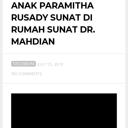
ANAK PARAMITHA
RUSADY SUNAT DI
RUMAH SUNAT DR.
MAHDIAN
TESTIMONI
JULY 15, 2019
NO COMMENTS