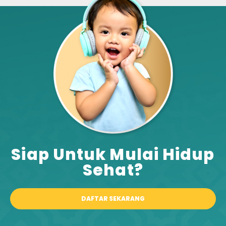
Siap Untuk Mulai Hidup
Sehat?​
DAFTAR SEKARANG