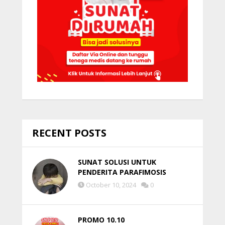
RECENT POSTS
SUNAT SOLUSI UNTUK
PENDERITA PARAFIMOSIS
October 10, 2024
0
PROMO 10.10