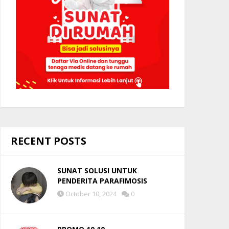
RECENT POSTS
SUNAT SOLUSI UNTUK
PENDERITA PARAFIMOSIS
October 10, 2024
0