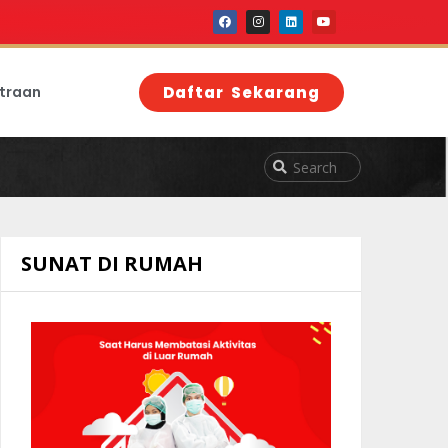
traan
Daftar Sekarang
SUNAT DI RUMAH