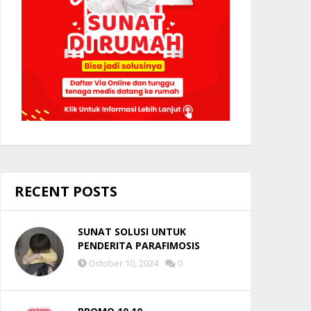
RECENT POSTS
SUNAT SOLUSI UNTUK
PENDERITA PARAFIMOSIS
October 10, 2024
0