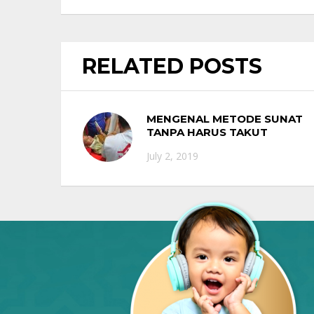
RELATED POSTS
MENGENAL METODE SUNAT
TANPA HARUS TAKUT
JARUM SUNTIK
July 2, 2019