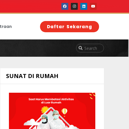
traan
Daftar Sekarang
SUNAT DI RUMAH