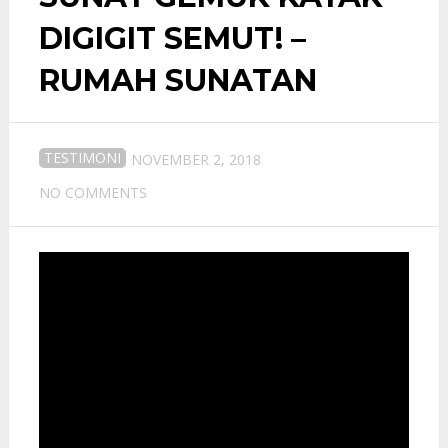
DIGIGIT SEMUT! –
RUMAH SUNATAN
TESTIMONI
NOVEMBER 2, 2018
NO COMMENTS