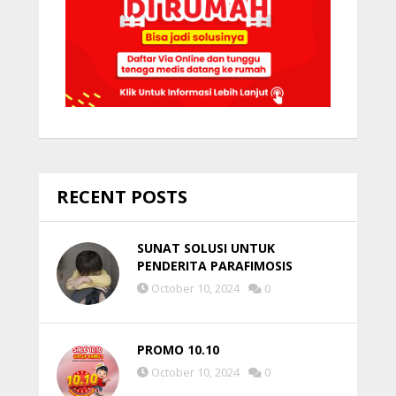
RECENT POSTS
SUNAT SOLUSI UNTUK
PENDERITA PARAFIMOSIS
October 10, 2024
0
PROMO 10.10
October 10, 2024
0