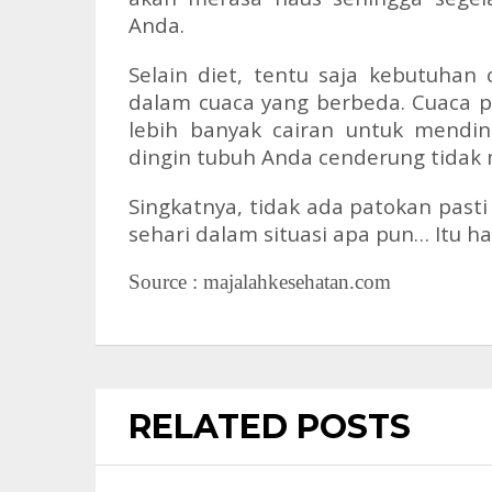
Anda.
Selain diet, tentu saja kebutuha
dalam cuaca yang berbeda. Cuaca
lebih banyak cairan untuk mendin
dingin tubuh Anda cenderung tidak
Singkatnya, tidak ada patokan pas
sehari dalam situasi apa pun… Itu h
Source : majalahkesehatan.com
RELATED POSTS