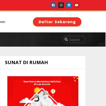
aan
Daftar Sekarang
SUNAT DI RUMAH