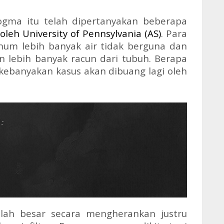
gma itu telah dipertanyakan beberapa
 oleh University of Pennsylvania (AS)
. Para
m lebih banyak air tidak berguna dan
 lebih banyak racun dari tubuh. Berapa
 kebanyakan kasus akan dibuang lagi oleh
:
lah besar secara mengherankan justru