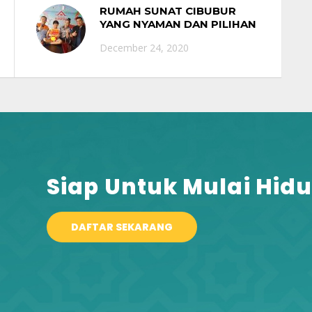
RUMAH SUNAT CIBUBUR
YANG NYAMAN DAN PILIHAN
PARA ARTIS
December 24, 2020
Siap Untuk Mulai Hidu
DAFTAR SEKARANG