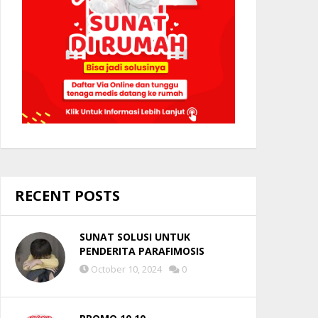
RECENT POSTS
SUNAT SOLUSI UNTUK
PENDERITA PARAFIMOSIS
October 10, 2024
0