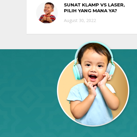
SUNAT KLAMP VS LASER,
PILIH YANG MANA YA?
August 30, 2022