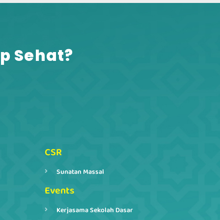
p Sehat?​
CSR
Sunatan Massal
Events
Kerjasama Sekolah Dasar