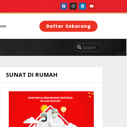
aan
Daftar Sekarang
SUNAT DI RUMAH