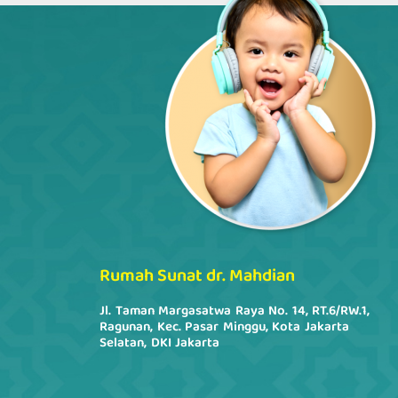
Rumah Sunat dr. Mahdian
Jl. Taman Margasatwa Raya No. 14, RT.6/RW.1,
Ragunan, Kec. Pasar Minggu, Kota Jakarta
Selatan, DKI Jakarta