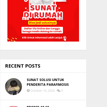
RECENT POSTS
SUNAT SOLUSI UNTUK
PENDERITA PARAFIMOSIS
October 10, 2024
0