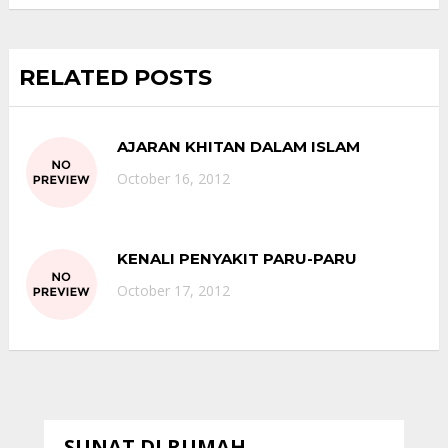
RELATED POSTS
AJARAN KHITAN DALAM ISLAM
October 16, 2012
KENALI PENYAKIT PARU-PARU
October 17, 2012
SUNAT DI RUMAH