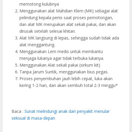
memotong kulubnya
Menggunakan alat Mahdian Klem (MK) sebagai alat
pelindung kepala penis saat proses pemotongan,
dan alat MK merupakan alat sekali pakai, dan akan
dirusak setelah selesai khitan.
Alat MK langsung di lepas, sehingga sudah tidak ada
alat menggantung.
Menggunakan Lem medis untuk membantu
menjaga lukanya agar tidak terbuka lukanya.
Menggunakan Alat sekali pakai (sirkum kit)
Tanpa Jarum Suntik, menggunakan bius pegas.
Proses penyembuhan jauh lebih cepat, luka akan
kering 1-2 hari, dan akan sembuh total 2-3 minggu*
Baca :
Sunat melindungi anak dari penyakit menular
seksual di masa-depan