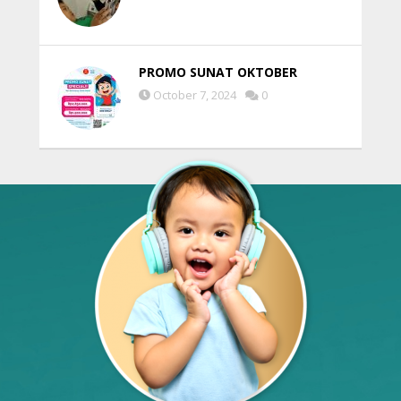
PROMO SUNAT OKTOBER
October 7, 2024
0