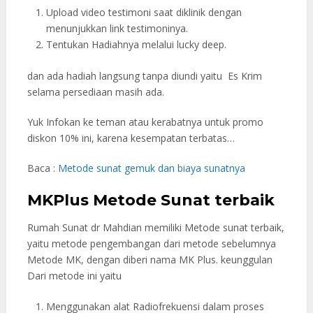
Upload video testimoni saat diklinik dengan
menunjukkan link testimoninya.
Tentukan Hadiahnya melalui lucky deep.
dan ada hadiah langsung tanpa diundi yaitu Es Krim
selama persediaan masih ada.
Yuk Infokan ke teman atau kerabatnya untuk promo
diskon 10% ini, karena kesempatan terbatas…
Baca :
Metode sunat gemuk dan biaya sunatnya
MKPlus Metode Sunat terbaik
Rumah Sunat dr Mahdian memiliki Metode sunat terbaik,
yaitu metode pengembangan dari metode sebelumnya
Metode MK, dengan diberi nama MK Plus. keunggulan
Dari metode ini yaitu
Menggunakan alat Radiofrekuensi dalam proses