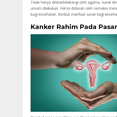
Tidak hanya dilatarbelakangi oleh agama, sunat de
umum dilakukan. Hal ini didasari oleh semakin m
bagi kesehatan. Berikut manfaat sunat bagi keseha
Kanker Rahim Pada Pasa