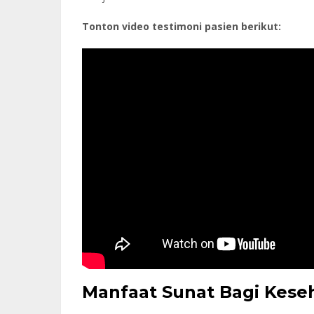
Tonton video testimoni pasien berikut:
Manfaat Sunat Bagi Kese