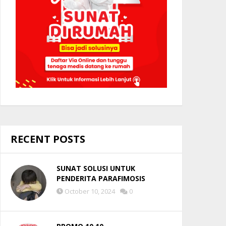
RECENT POSTS
SUNAT SOLUSI UNTUK
PENDERITA PARAFIMOSIS
October 10, 2024
0