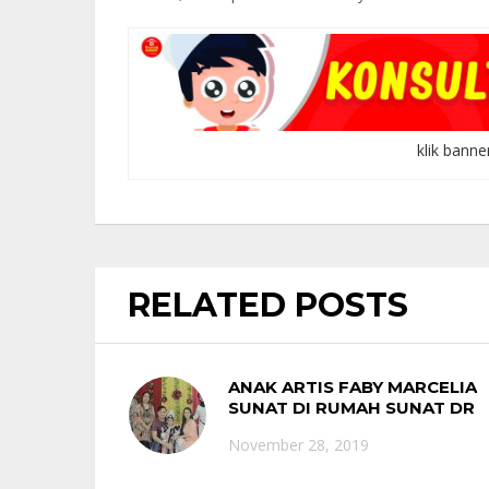
klik banne
RELATED POSTS
ANAK ARTIS FABY MARCELIA
SUNAT DI RUMAH SUNAT DR
MAHDIAN
November 28, 2019