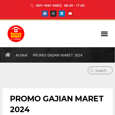
0811-1661-005
08.00 - 17.00
Artikel
PROMO GAJIAN MARET 2024
PROMO GAJIAN MARET
2024