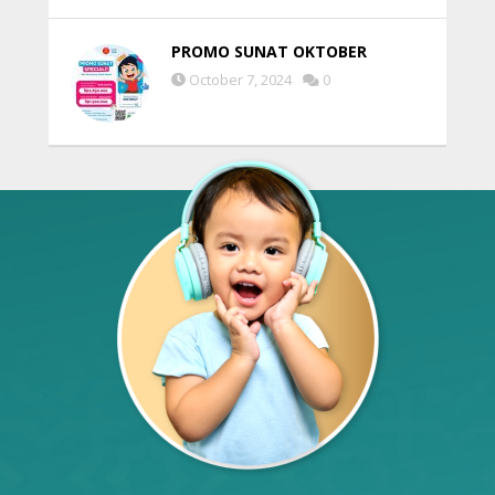
PROMO SUNAT OKTOBER
October 7, 2024
0