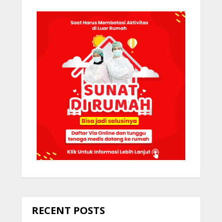
RECENT POSTS