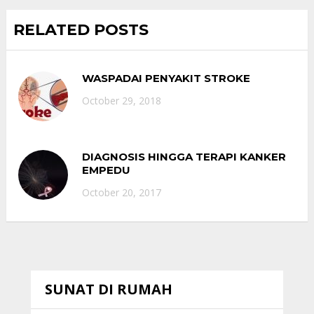
RELATED POSTS
WASPADAI PENYAKIT STROKE
October 29, 2018
DIAGNOSIS HINGGA TERAPI KANKER
EMPEDU
October 20, 2017
SUNAT DI RUMAH