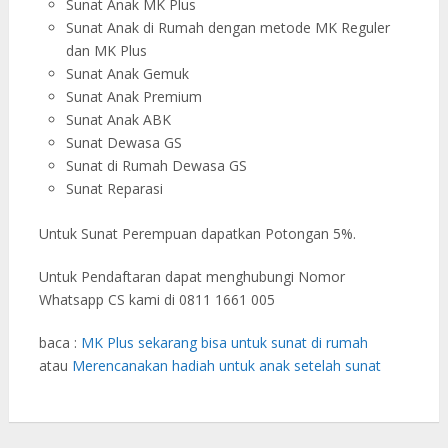
Sunat Anak MK Plus
Sunat Anak di Rumah dengan metode MK Reguler
dan MK Plus
Sunat Anak Gemuk
Sunat Anak Premium
Sunat Anak ABK
Sunat Dewasa GS
Sunat di Rumah Dewasa GS
Sunat Reparasi
Untuk Sunat Perempuan dapatkan Potongan 5%.
Untuk Pendaftaran dapat menghubungi Nomor
Whatsapp CS kami di 0811 1661 005
baca :
MK Plus sekarang bisa untuk sunat di rumah
atau
Merencanakan hadiah untuk anak setelah sunat