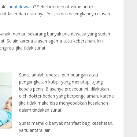
tuk
sunat dewasa
? Sebelum memutuskan untuk
nat laser dan risikonya. Yuk, simak selengkapnya ulasan
ak-anak, namun sekarang banyak pria dewasa yang sudah
t. Selain karena alasan agama atau kebersihan, kini
gintai jika tidak sunat.
Sunat adalah operasi pembuangan atau
pengangkatan kulup yang menutupi ujung
kepala penis. Biasanya prosedur ini dilakukan
oleh dokter bedah yang berpengalaman, karena
jika tidak maka bisa menyebabkan kesalahan
dalam tindakan sunat.
Sunat memiliki banyak manfaat bagi kesehatan,
yaitu antara lain: