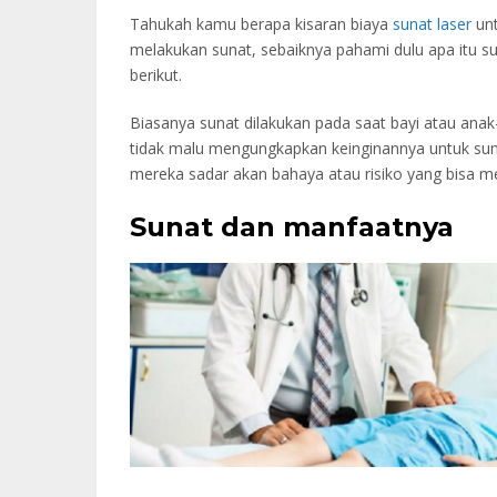
Tahukah kamu berapa kisaran biaya
sunat laser
un
melakukan sunat, sebaiknya pahami dulu apa itu su
berikut.
Biasanya sunat dilakukan pada saat bayi atau an
tidak malu mengungkapkan keinginannya untuk suna
mereka sadar akan bahaya atau risiko yang bisa men
Sunat dan manfaatnya