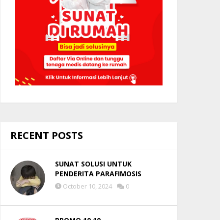
RECENT POSTS
SUNAT SOLUSI UNTUK
PENDERITA PARAFIMOSIS
October 10, 2024
0