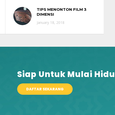
TIPS MENONTON FILM 3
DIMENSI
January 18, 2018
Siap Untuk Mulai Hidu
DAFTAR SEKARANG