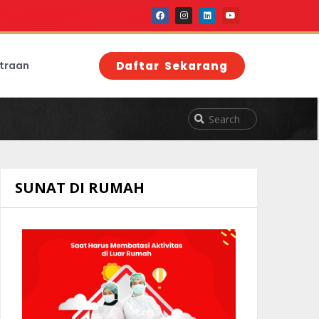
traan
Daftar Sekarang
SUNAT DI RUMAH