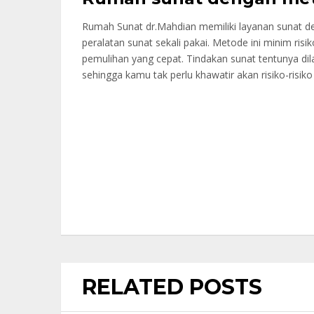
Rumah Sunat dr.Mahdian memiliki layanan sunat
peralatan sunat sekali pakai. Metode ini minim ris
pemulihan yang cepat. Tindakan sunat tentunya di
sehingga kamu tak perlu khawatir akan risiko-risi
RELATED POSTS