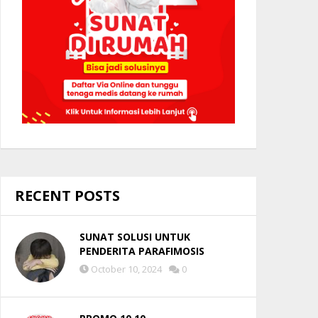
RECENT POSTS
SUNAT SOLUSI UNTUK
PENDERITA PARAFIMOSIS
October 10, 2024
0