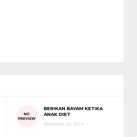
BERIKAN BAYAM KETIKA
ANAK DIET
November 20, 2014