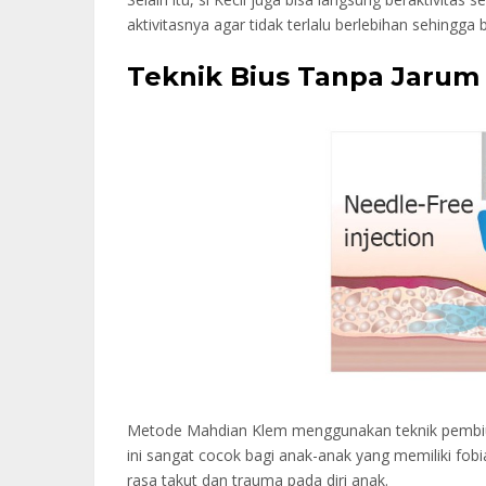
aktivitasnya agar tidak terlalu berlebihan sehingga 
Teknik Bius Tanpa Jarum
Metode Mahdian Klem menggunakan teknik pembius
ini sangat cocok bagi anak-anak yang memiliki fobi
rasa takut dan trauma pada diri anak.