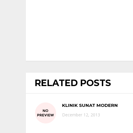
RELATED POSTS
KLINIK SUNAT MODERN
December 12, 2013