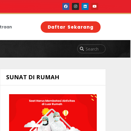
traan
Daftar Sekarang
SUNAT DI RUMAH