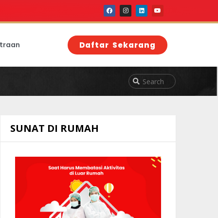
traan
Daftar Sekarang
SUNAT DI RUMAH