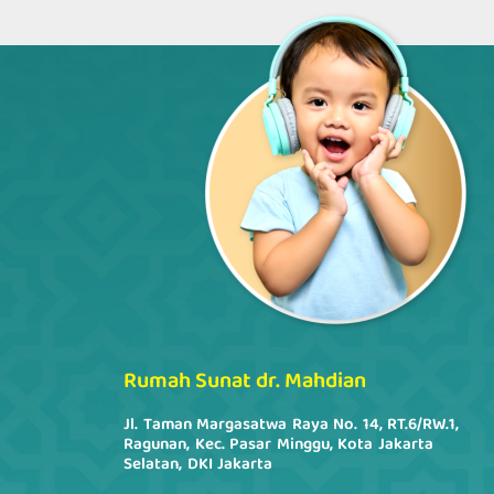
Rumah Sunat dr. Mahdian
Jl. Taman Margasatwa Raya No. 14, RT.6/RW.1,
Ragunan, Kec. Pasar Minggu, Kota Jakarta
Selatan, DKI Jakarta