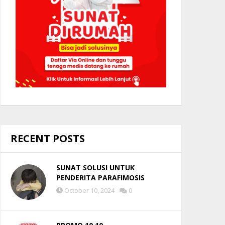
RECENT POSTS
SUNAT SOLUSI UNTUK
PENDERITA PARAFIMOSIS
October 10, 2024
0