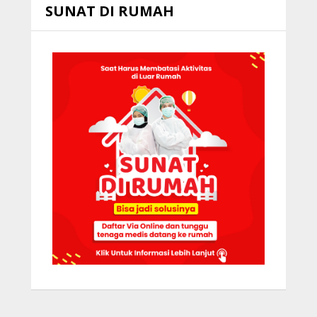
SUNAT DI RUMAH