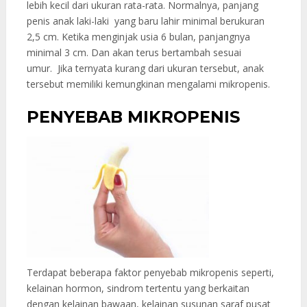
lebih kecil dari ukuran rata-rata. Normalnya, panjang
penis anak laki-laki yang baru lahir minimal berukuran
2,5 cm. Ketika menginjak usia 6 bulan, panjangnya
minimal 3 cm. Dan akan terus bertambah sesuai
umur. Jika ternyata kurang dari ukuran tersebut, anak
tersebut memiliki kemungkinan mengalami mikropenis.
PENYEBAB MIKROPENIS
Terdapat beberapa faktor penyebab mikropenis seperti,
kelainan hormon, sindrom tertentu yang berkaitan
dengan kelainan bawaan, kelainan susunan saraf pusat