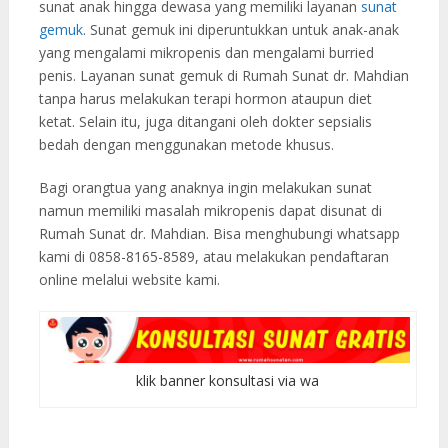
sunat anak hingga dewasa yang memiliki layanan
sunat
gemuk
. Sunat gemuk ini diperuntukkan untuk anak-anak
yang mengalami mikropenis dan mengalami burried
penis. Layanan sunat gemuk di Rumah Sunat dr. Mahdian
tanpa harus melakukan terapi hormon ataupun diet
ketat. Selain itu, juga ditangani oleh dokter sepsialis
bedah dengan menggunakan metode khusus.
Bagi orangtua yang anaknya ingin melakukan sunat
namun memiliki masalah mikropenis dapat disunat di
Rumah Sunat dr. Mahdian. Bisa menghubungi whatsapp
kami di 0858-8165-8589, atau melakukan pendaftaran
online melalui website kami.
klik banner konsultasi via wa