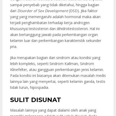
sampai penyebab yang tidak diketahui, hingga bagian
dari
Disorder of Sex Development
(DSD). Jika faktor
yang yang memengaruhi adalah hormonal maka akan
terjadi penghambatan terhadap kerja androgen
khususnya testosteron dan dihidrotestosteron. Hal ini
akan bertanggung jawab pada perkembangan organ
kelamin luar dan perkembangan karakteristik sekunder
pria.
Jika merupakan bagian dari sindrom atau kondisi yang
lebih kompleks, seperti Sindrom Kallman, Sindrom
Klinefelter, atau gangguan perkembangan jenis kelamin.
Pada kondisi ini biasanya akan ditemukan masalah medis
lainnya lain yang menyertai, seperti kelamin ganda, testis
tidak turun, hipospadia.
SULIT DISUNAT
Masalah lainnya yang dapat dialami oleh anak yang