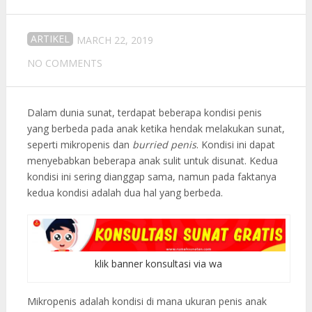
ARTIKEL
MARCH 22, 2019
NO COMMENTS
Dalam dunia sunat, terdapat beberapa kondisi penis
yang berbeda pada anak ketika hendak melakukan sunat,
seperti mikropenis dan
burried penis
. Kondisi ini dapat
menyebabkan beberapa anak sulit untuk disunat. Kedua
kondisi ini sering dianggap sama, namun pada faktanya
kedua kondisi adalah dua hal yang berbeda.
klik banner konsultasi via wa
Mikropenis adalah kondisi di mana ukuran penis anak