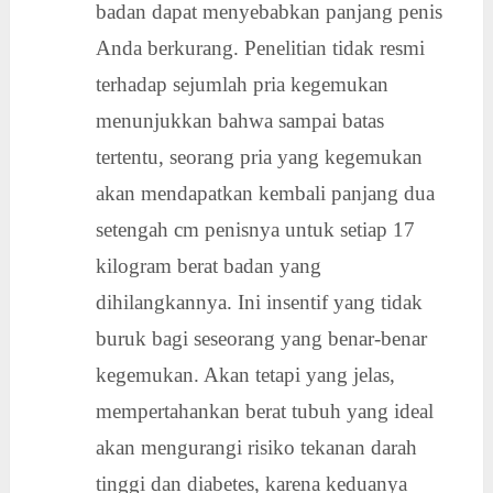
badan dapat menyebabkan panjang penis
Anda berkurang. Penelitian tidak resmi
terhadap sejumlah pria kegemukan
menunjukkan bahwa sampai batas
tertentu, seorang pria yang kegemukan
akan mendapatkan kembali panjang dua
setengah cm penisnya untuk setiap 17
kilogram berat badan yang
dihilangkannya. Ini insentif yang tidak
buruk bagi seseorang yang benar-benar
kegemukan. Akan tetapi yang jelas,
mempertahankan berat tubuh yang ideal
akan mengurangi risiko tekanan darah
tinggi dan diabetes, karena keduanya