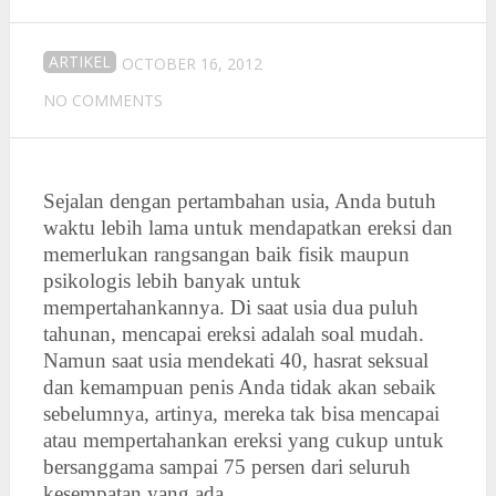
ARTIKEL
OCTOBER 16, 2012
NO COMMENTS
Sejalan dengan pertambahan usia, Anda butuh
waktu lebih lama untuk mendapatkan ereksi dan
memerlukan rangsangan baik fisik maupun
psikologis lebih banyak untuk
mempertahankannya. Di saat usia dua puluh
tahunan, mencapai ereksi adalah soal mudah.
Namun saat usia mendekati 40, hasrat seksual
dan kemampuan penis Anda tidak akan sebaik
sebelumnya, artinya, mereka tak bisa mencapai
atau mempertahankan ereksi yang cukup untuk
bersanggama sampai 75 persen dari seluruh
kesempatan yang ada.