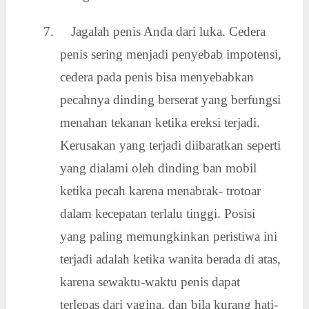
7. Jagalah penis Anda dari luka. Cedera
penis sering menjadi penyebab impotensi,
cedera pada penis bisa menyebabkan
pecahnya dinding berserat yang berfungsi
menahan tekanan ketika ereksi terjadi.
Kerusakan yang terjadi diibaratkan seperti
yang dialami oleh dinding ban mobil
ketika pecah karena menabrak- trotoar
dalam kecepatan terlalu tinggi. Posisi
yang paling memungkinkan peristiwa ini
terjadi adalah ketika wanita berada di atas,
karena sewaktu-waktu penis dapat
terlepas dari vagina, dan bila kurang hati-