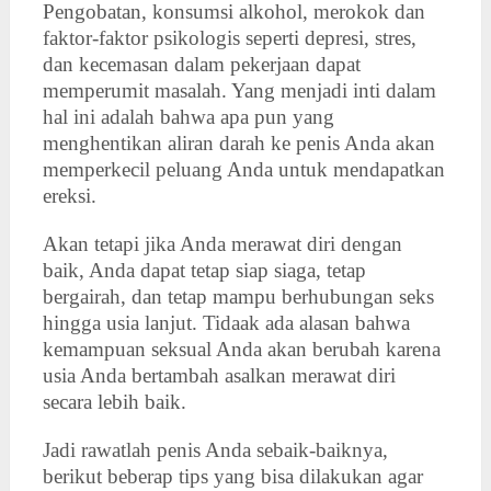
Pengobatan, konsumsi alkohol, merokok dan
faktor-faktor psikologis seperti depresi, stres,
dan kecemasan dalam pekerjaan dapat
memperumit masalah. Yang menjadi inti dalam
hal ini adalah bahwa apa pun yang
menghentikan aliran darah ke penis Anda akan
memperkecil peluang Anda untuk mendapatkan
ereksi.
Akan tetapi jika Anda merawat diri dengan
baik, Anda dapat tetap siap siaga, tetap
bergairah, dan tetap mampu berhubungan seks
hingga usia lanjut. Tidaak ada alasan bahwa
kemampuan seksual Anda akan berubah karena
usia Anda bertambah asalkan merawat diri
secara lebih baik.
Jadi rawatlah penis Anda sebaik-baiknya,
berikut beberap tips yang bisa dilakukan agar