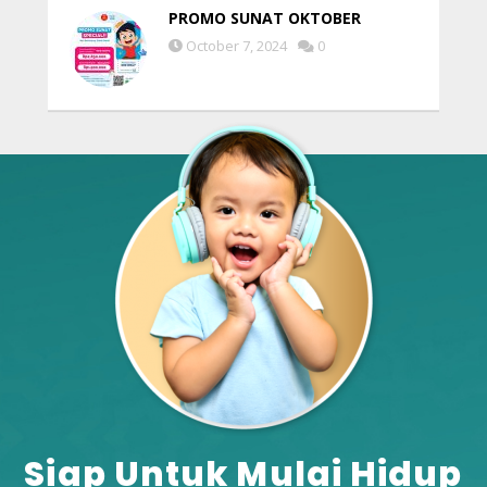
PROMO SUNAT OKTOBER
October 7, 2024
0
Siap Untuk Mulai Hidup