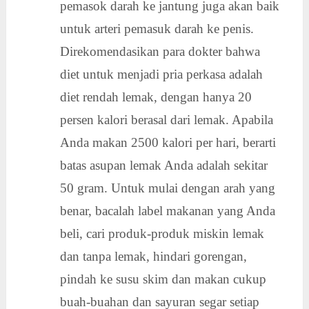
pemasok darah ke jantung juga akan baik
untuk arteri pemasuk darah ke penis.
Direkomendasikan para dokter bahwa
diet untuk menjadi pria perkasa adalah
diet rendah lemak, dengan hanya 20
persen kalori berasal dari lemak. Apabila
Anda makan 2500 kalori per hari, berarti
batas asupan lemak Anda adalah sekitar
50 gram. Untuk mulai dengan arah yang
benar, bacalah label makanan yang Anda
beli, cari produk-produk miskin lemak
dan tanpa lemak, hindari gorengan,
pindah ke susu skim dan makan cukup
buah-buahan dan sayuran segar setiap