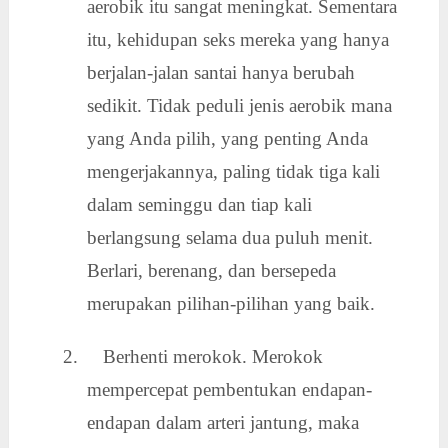
aerobik itu sangat meningkat. Sementara
itu, kehidupan seks mereka yang hanya
berjalan-jalan santai hanya berubah
sedikit. Tidak peduli jenis aerobik mana
yang Anda pilih, yang penting Anda
mengerjakannya, paling tidak tiga kali
dalam seminggu dan tiap kali
berlangsung selama dua puluh menit.
Berlari, berenang, dan bersepeda
merupakan pilihan-pilihan yang baik.
2. Berhenti merokok. Merokok
mempercepat pembentukan endapan-
endapan dalam arteri jantung, maka