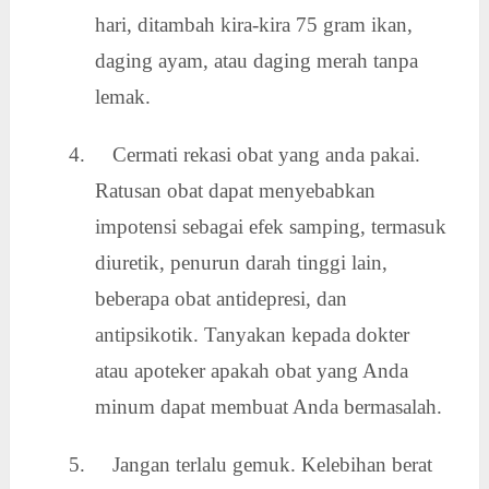
hari, ditambah kira-kira 75 gram ikan,
daging ayam, atau daging merah tanpa
lemak.
4. Cermati rekasi obat yang anda pakai.
Ratusan obat dapat menyebabkan
impotensi sebagai efek samping, termasuk
diuretik, penurun darah tinggi lain,
beberapa obat antidepresi, dan
antipsikotik. Tanyakan kepada dokter
atau apoteker apakah obat yang Anda
minum dapat membuat Anda bermasalah.
5. Jangan terlalu gemuk. Kelebihan berat