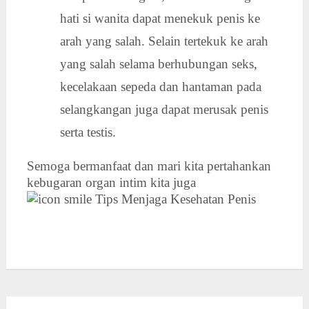
hati si wanita dapat menekuk penis ke
arah yang salah. Selain tertekuk ke arah
yang salah selama berhubungan seks,
kecelakaan sepeda dan hantaman pada
selangkangan juga dapat merusak penis
serta testis.
Semoga bermanfaat dan mari kita pertahankan
kebugaran organ intim kita juga