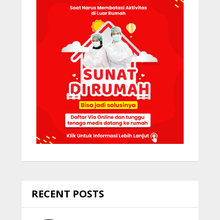
RECENT POSTS