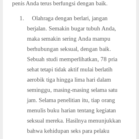
penis Anda terus berfungsi dengan baik.
1. Olahraga dengan berlari, jangan
berjalan. Semakin bugar tubuh Anda,
maka semakin sering Anda mampu
berhubungan seksual, dengan baik.
Sebuah studi memperlihatkan, 78 pria
sehat tetapi tidak aktif mulai berlatih
aerobik tiga hingga lima hari dalam
seminggu, masing-masing selama satu
jam. Selama penelitian itu, tiap orang
menulis buku harian tentang kegiatan
seksual mereka. Hasilnya menunjukkan
bahwa kehidupan seks para pelaku