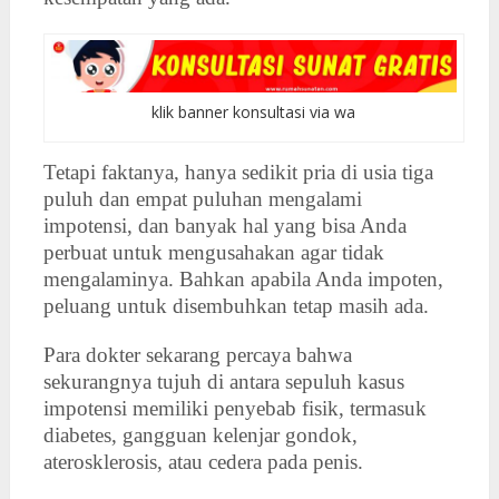
klik banner konsultasi via wa
Tetapi faktanya, hanya sedikit pria di usia tiga
puluh dan empat puluhan mengalami
impotensi, dan banyak hal yang bisa Anda
perbuat untuk mengusahakan agar tidak
mengalaminya. Bahkan apabila Anda impoten,
peluang untuk disembuhkan tetap masih ada.
Para dokter sekarang percaya bahwa
sekurangnya tujuh di antara sepuluh kasus
impotensi memiliki penyebab fisik, termasuk
diabetes, gangguan kelenjar gondok,
aterosklerosis, atau cedera pada penis.