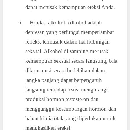
dapat merusak kemampuan ereksi Anda.
6. Hindari alkohol. Alkohol adalah
depresan yang berfungsi memperlambat
refleks, termasuk dalam hal hubungan
seksual. Alkohol di samping merusak
kemampuan seksual secara langsung, bila
dikonsumsi secara berlebihan dalam
jangka panjang dapat berpengaruh
langsung terhadap testis, mengurangi
produksi hormon testosteron dan
mengganggu keseimbangan hormon dan
bahan kimia otak yang diperlukan untuk
menghasilkan ereksi.