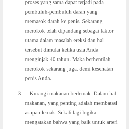
proses yang sama dapat terjadi pada
pembuluh-pembuluh darah yang
memasok darah ke penis. Sekarang
merokok telah dipandang sebagai faktor
utama dalam masalah ereksi dan hal
tersebut dimulai ketika usia Anda
menginjak 40 tahun. Maka berhentilah
merokok sekarang juga, demi kesehatan
penis Anda.
3. Kurangi makanan berlemak. Dalam hal
makanan, yang penting adalah membatasi
asupan lemak. Sekali lagi logika
mengatakan bahwa yang baik untuk arteri