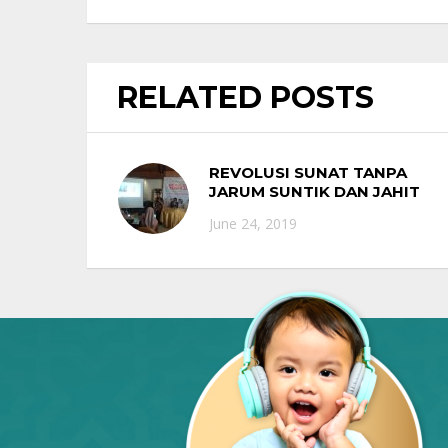
RELATED POSTS
REVOLUSI SUNAT TANPA
JARUM SUNTIK DAN JAHIT
June 24, 2019