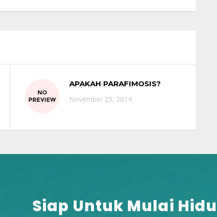
APAKAH PARAFIMOSIS?
November 25, 2014
Siap Untuk Mulai Hidu