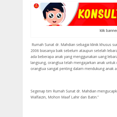
klik banne
Rumah Sunat dr. Mahdian sebagai klinik khusus su
2006 biasanya baik sebelum ataupun setelah lebar
ada beberapa anak yang menggunakan uang lebara
langsung, orangtua telah mengajarkan anak untuk
orangtua sangat penting dalam mendukung anak a
Segenap tim Rumah Sunat dr. Mahdian mengucapkan
Walfaizin, Mohon Maaf Lahir dan Batin.”