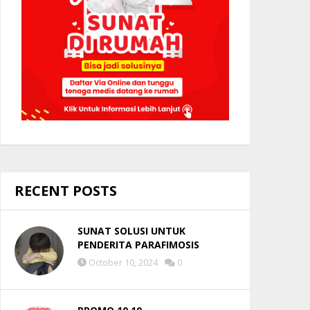
RECENT POSTS
SUNAT SOLUSI UNTUK
PENDERITA PARAFIMOSIS
October 10, 2024
0