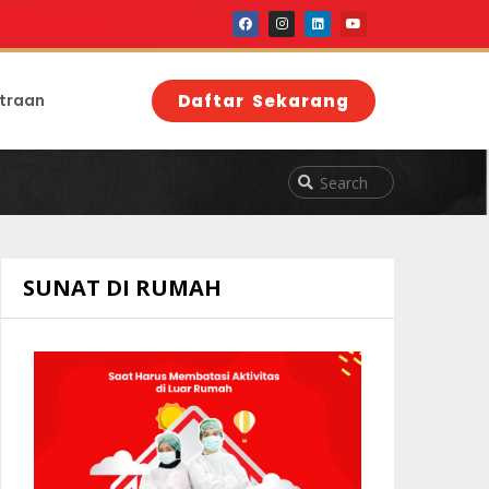
traan
Daftar Sekarang
SUNAT DI RUMAH