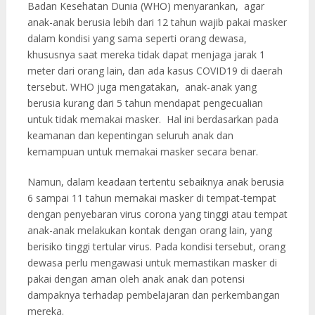
Badan Kesehatan Dunia (WHO) menyarankan, agar
anak-anak berusia lebih dari 12 tahun wajib pakai masker
dalam kondisi yang sama seperti orang dewasa,
khususnya saat mereka tidak dapat menjaga jarak 1
meter dari orang lain, dan ada kasus COVID19 di daerah
tersebut. WHO juga mengatakan, anak-anak yang
berusia kurang dari 5 tahun mendapat pengecualian
untuk tidak memakai masker. Hal ini berdasarkan pada
keamanan dan kepentingan seluruh anak dan
kemampuan untuk memakai masker secara benar.
Namun, dalam keadaan tertentu sebaiknya anak berusia
6 sampai 11 tahun memakai masker di tempat-tempat
dengan penyebaran virus corona yang tinggi atau tempat
anak-anak melakukan kontak dengan orang lain, yang
berisiko tinggi tertular virus. Pada kondisi tersebut, orang
dewasa perlu mengawasi untuk memastikan masker di
pakai dengan aman oleh anak anak dan potensi
dampaknya terhadap pembelajaran dan perkembangan
mereka.