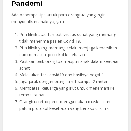
Pandemi
Ada beberapa tips untuk para orangtua yang ingin
menyunatkan anaknya, yaitu:
Pilih klinik atau tempat khusus sunat yang memang
tidak menerima pasien Covid-19.
Pilih klinik yang memang selalu menjaga kebersihan
dan mematuhi protokol kesehatan
Pastikan baik orangtua maupun anak dalam keadaan
sehat
Melakukan test covid19 dan hasilnya negatif
Jaga jarak dengan orang lain 1 sampai 2 meter
Membatasi keluarga yang ikut untuk menemani ke
tempat sunat
Orangtua tetap perlu menggunakan masker dan
patuhi protokol kesehatan yang berlaku di klinik