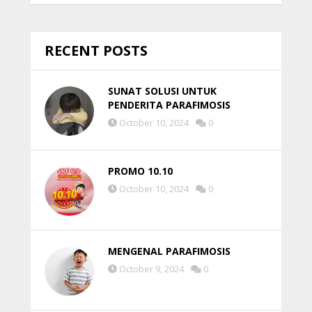
RECENT POSTS
SUNAT SOLUSI UNTUK
PENDERITA PARAFIMOSIS
October 10, 2024
0
PROMO 10.10
October 10, 2024
0
MENGENAL PARAFIMOSIS
October 9, 2024
0