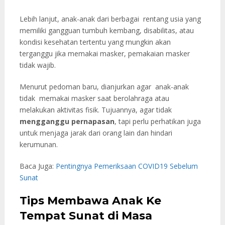
Lebih lanjut, anak-anak dari berbagai rentang usia yang
memiliki gangguan tumbuh kembang, disabilitas, atau
kondisi kesehatan tertentu yang mungkin akan
terganggu jika memakai masker, pemakaian masker
tidak wajib.
Menurut pedoman baru, dianjurkan agar anak-anak
tidak memakai masker saat berolahraga atau
melakukan aktivitas fisik. Tujuannya, agar tidak
mengganggu pernapasan
, tapi perlu perhatikan juga
untuk menjaga jarak dari orang lain dan hindari
kerumunan.
Baca Juga:
Pentingnya Pemeriksaan COVID19 Sebelum
Sunat
Tips Membawa Anak Ke
Tempat Sunat di Masa