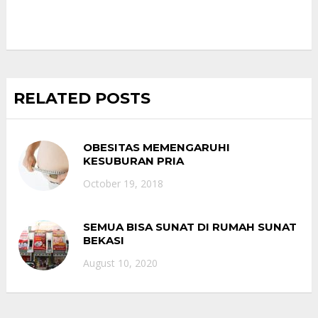
RELATED POSTS
OBESITAS MEMENGARUHI
KESUBURAN PRIA
October 19, 2018
SEMUA BISA SUNAT DI RUMAH SUNAT
BEKASI
August 10, 2020