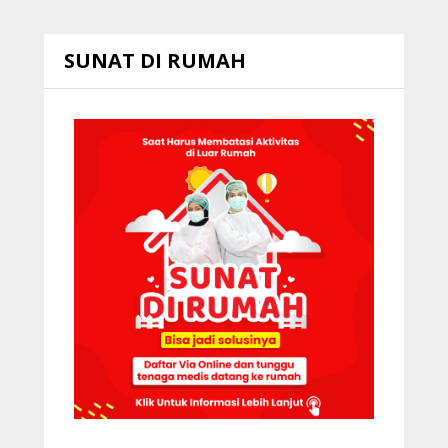
SUNAT DI RUMAH