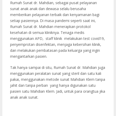
Rumah Sunat dr. Mahdian, sebagai pusat pelayanan
sunat anak anak dan dewasa selalu berusaha
memberikan pelayanan terbaik dan kenyamanan bagi
setiap pasiennya. Di masa pandemi seperti saat ini,
Rumah Sunat dr. Mahdian menerapkan protokol
kesehatan di semua kliniknya. Tenaga medis
menggunakan APD, staff klinik melakukan test covid19,
penyemprotan disenfektan, menjaga kebersihan klinik,
dan melakukan pembatasan pada keluarga yang ingin
mengantarkan pasien.
Tak hanya sampai di situ, Rumah Sunat dr. Mahdian juga
menggunakan peralatan sunat yang steril dan satu kali
pakai, menggunakan metode sunat Mahdian Klem tanpa
jahit dan tanpa perban yang hanya digunakan satu
pasien satu Mahdian Klem. Jadi, untuk para orangtua jika
anak anak sunat.